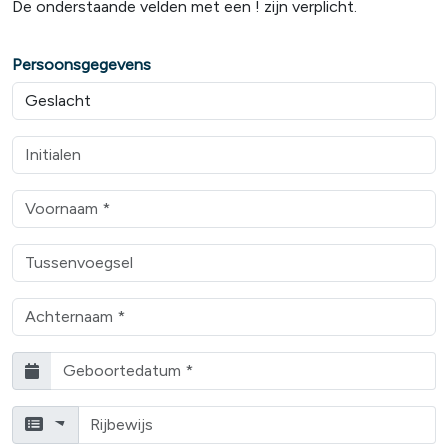
De onderstaande velden met een ! zijn verplicht.
Persoonsgegevens
Rijbewijs