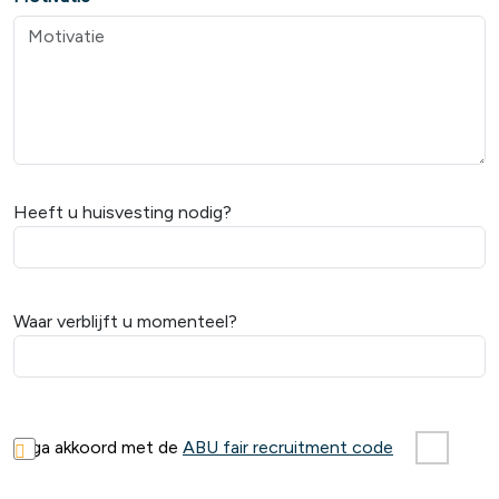
Heeft u huisvesting nodig?
Waar verblijft u momenteel?
Ik ga akkoord met de
ABU fair recruitment code