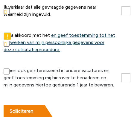
Ik verklaar dat alle gevraagde gegevens naar
waarheid zijn ingevuld.
Ik ga akkoord met het
en geef toestemming tot het
verwerken van mijn persoonlijke gegevens voor
deze sollicitatieprocedure.
Ik ben ook geïnteresseerd in andere vacatures en
geef toestemming mij hierover te benaderen en
mijn gegevens hiertoe gedurende 1 jaar te bewaren.
Solliciteren