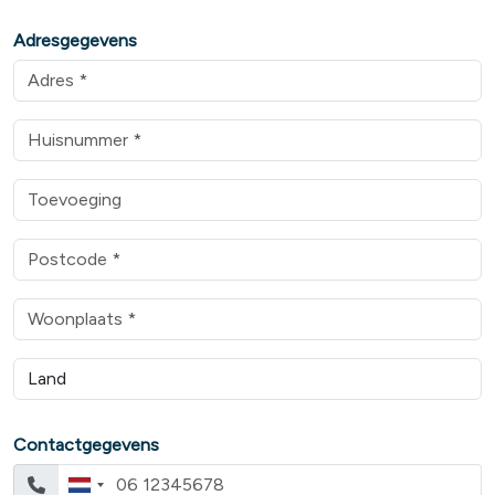
Adresgegevens
Contactgegevens