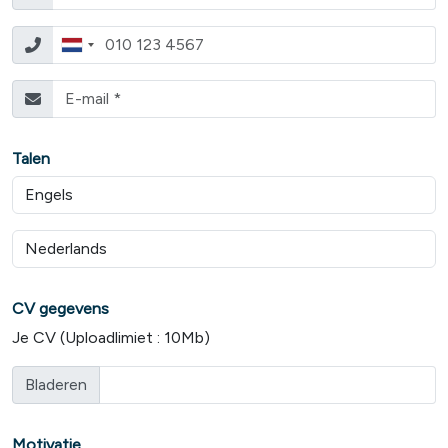
Talen
CV gegevens
Je CV (Uploadlimiet : 10Mb)
Bladeren
Motivatie