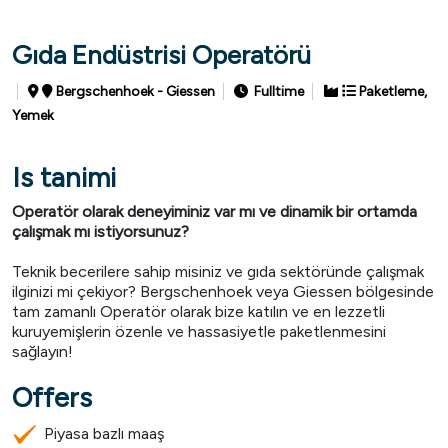
Gıda Endüstrisi Operatörü
Bergschenhoek - Giessen
Fulltime
Paketleme,
Yemek
Is tanimi
Operatör olarak deneyiminiz var mı ve dinamik bir ortamda
çalışmak mı istiyorsunuz?
Teknik becerilere sahip misiniz ve gıda sektöründe çalışmak
ilginizi mi çekiyor? Bergschenhoek veya Giessen bölgesinde
tam zamanlı Operatör olarak bize katılın ve en lezzetli
kuruyemişlerin özenle ve hassasiyetle paketlenmesini
sağlayın!
Offers
Piyasa bazlı maaş