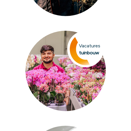
Vacatures
tuinbouw