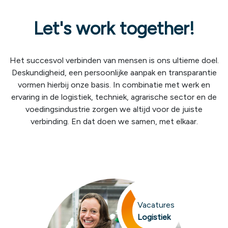
Let's work together!
Het succesvol verbinden van mensen is ons ultieme doel.
Deskundigheid, een persoonlijke aanpak en transparantie
vormen hierbij onze basis. In combinatie met werk en
ervaring in de logistiek, techniek, agrarische sector en de
voedingsindustrie zorgen we altijd voor de juiste
verbinding. En dat doen we samen, met elkaar.
Vacatures
Logistiek