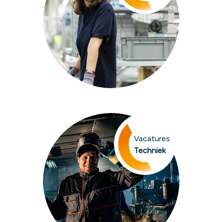
Vacatures
Techniek