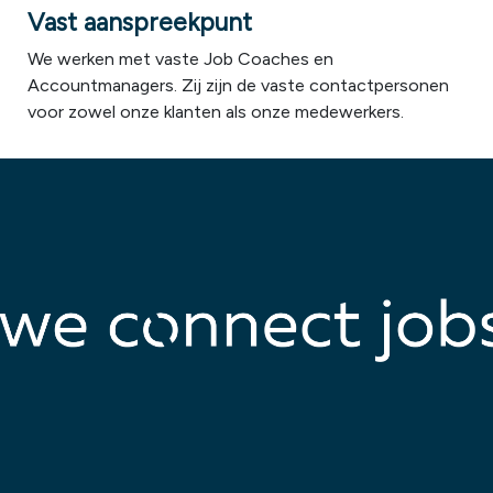
Vast aanspreekpunt
We werken met vaste Job Coaches en
Accountmanagers. Zij zijn de vaste contactpersonen
voor zowel onze klanten als onze medewerkers.