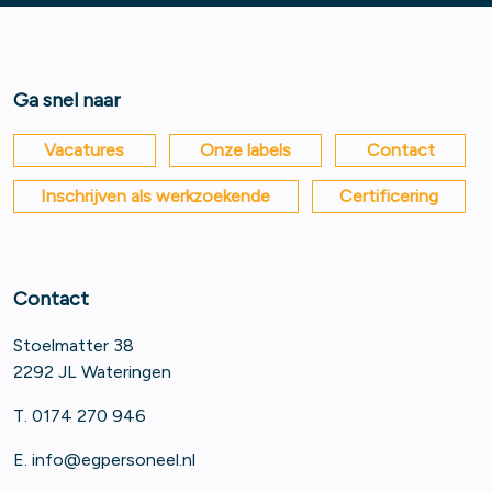
Ga snel naar
Vacatures
Onze labels
Contact
Inschrijven als werkzoekende
Certificering
Contact
Stoelmatter 38
2292 JL Wateringen
T. 0174 270 946
E.
info@egpersoneel.nl