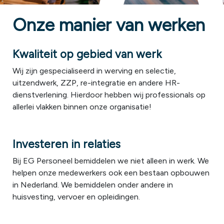
Onze manier van werken
Kwaliteit op gebied van werk
Wij zijn gespecialiseerd in werving en selectie,
uitzendwerk, ZZP, re-integratie en andere HR-
dienstverlening. Hierdoor hebben wij professionals op
allerlei vlakken binnen onze organisatie!
Investeren in relaties
Bij EG Personeel bemiddelen we niet alleen in werk. We
helpen onze medewerkers ook een bestaan opbouwen
in Nederland. We bemiddelen onder andere in
huisvesting, vervoer en opleidingen.