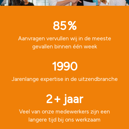
85
%
Aanvragen vervullen wij in de meeste
gevallen binnen één week
1990
Jarenlange expertise in de uitzendbranche
2
+ jaar
Veel van onze medewerkers zijn een
langere tijd bij ons werkzaam