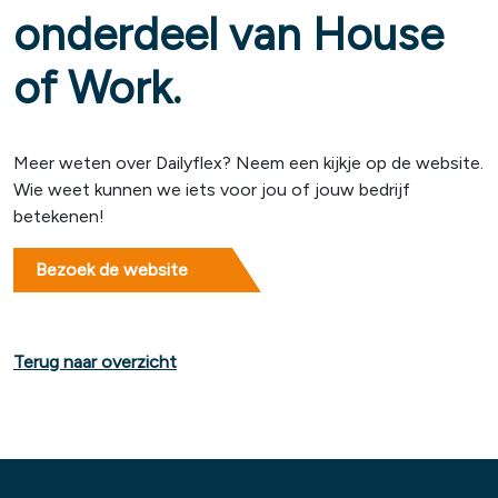
onderdeel van House
of Work.
Meer weten over Dailyflex? Neem een kijkje op de website.
Wie weet kunnen we iets voor jou of jouw bedrijf
betekenen!
Bezoek de website
Terug naar overzicht