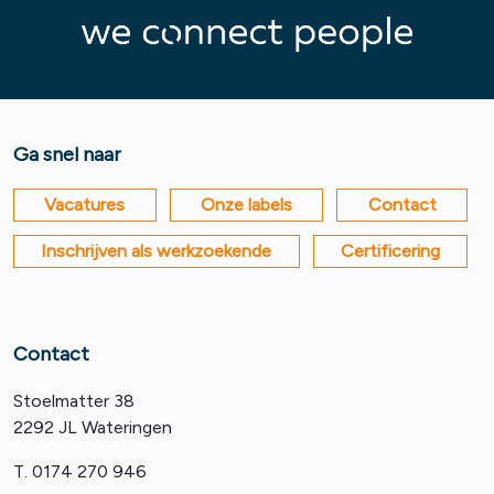
Ga snel naar
Vacatures
Onze labels
Contact
Inschrijven als werkzoekende
Certificering
Contact
Stoelmatter 38
2292 JL Wateringen
T. 0174 270 946