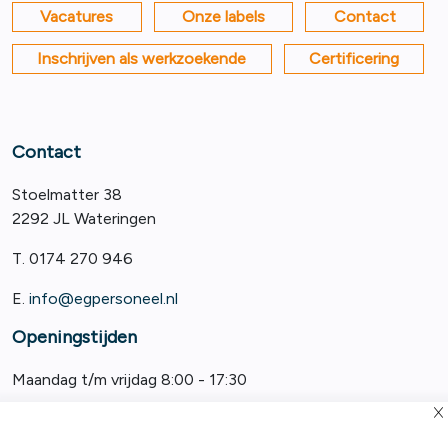
Vacatures
Onze labels
Contact
Inschrijven als werkzoekende
Certificering
Contact
Stoelmatter 38
2292 JL Wateringen
T. 0174 270 946
E.
info@egpersoneel.nl
Openingstijden
Maandag t/m vrijdag 8:00 - 17:30