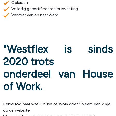
Opleiden
Volledig gecertificeerde huisvesting
Vervoer van en naar werk
"Westflex is sinds
2020 trots
onderdeel van House
of Work.
Benieuwd naar wat House of Work doet? Neem een kijkje
op de website.