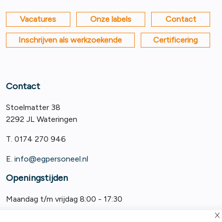
Vacatures
Onze labels
Contact
Inschrijven als werkzoekende
Certificering
Contact
Stoelmatter 38
2292 JL Wateringen
T. 0174 270 946
E.
info@egpersoneel.nl
Openingstijden
Maandag t/m vrijdag 8:00 - 17:30