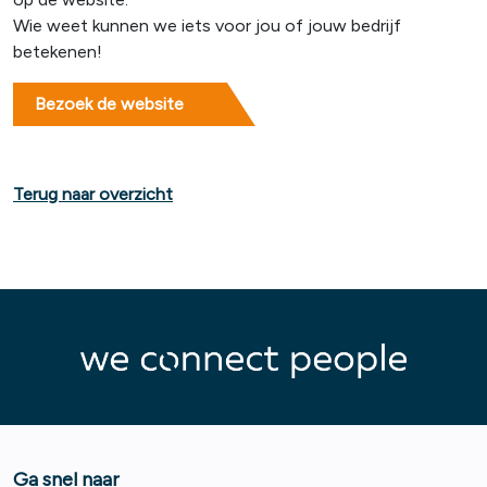
Wie weet kunnen we iets voor jou of jouw bedrijf
betekenen!
Bezoek de website
Terug naar overzicht
Ga snel naar