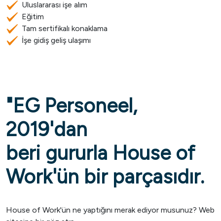
Uluslararası işe alım
Eğitim
Tam sertifikalı konaklama
İşe gidiş geliş ulaşımı
"EG Personeel,
2019'dan
beri gururla House of
Work'ün bir parçasıdır.
House of Work'ün ne yaptığını merak ediyor musunuz? Web