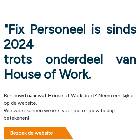
"Fix Personeel is sinds
2024
trots onderdeel van
House of Work.
Benieuwd naar wat House of Work doet? Neem een kijkje
op de website.
Wie weet kunnen we iets voor jou of jouw bedrijf
betekenen!
Bezoek de website