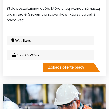
Stale poszukujemy osób, które chcą wzmocnić naszą
organizację. Szukamy pracowników, którzy potrafią
pracować...
Westland
27-07-2026
Zobacz ofertę pracy