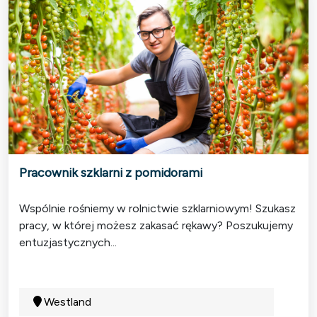
Pracownik szklarni z pomidorami
Wspólnie rośniemy w rolnictwie szklarniowym! Szukasz
pracy, w której możesz zakasać rękawy? Poszukujemy
entuzjastycznych...
Westland