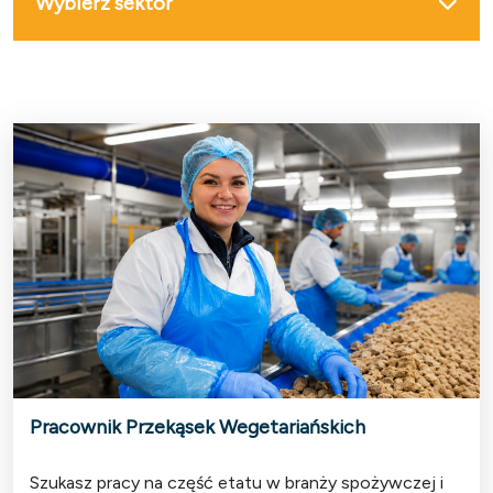
Wybierz sektor
Pracownik Przekąsek Wegetariańskich
Szukasz pracy na część etatu w branży spożywczej i