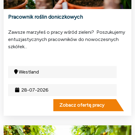
Pracownik roślin doniczkowych
Zawsze marzyłeś o pracy wśród zieleni? Poszukujemy
entuzjastycznych pracowników do nowoczesnych
szkółek...
Westland
28-07-2026
Zobacz ofertę pracy