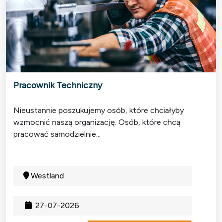
Pracownik Techniczny
Nieustannie poszukujemy osób, które chciałyby
wzmocnić naszą organizację. Osób, które chcą
pracować samodzielnie...
Westland
27-07-2026