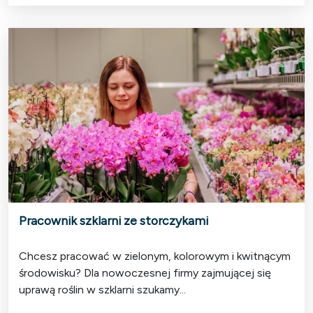
Pracownik szklarni ze storczykami
Chcesz pracować w zielonym, kolorowym i kwitnącym
środowisku? Dla nowoczesnej firmy zajmującej się
uprawą roślin w szklarni szukamy...