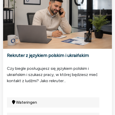
Rekruter z językiem polskim i ukraińskim
Czy biegle posługujesz się językiem polskim i
ukraińskim i szukasz pracy, w której będziesz mieć
kontakt z ludźmi? Jako rekruter...
Wateringen