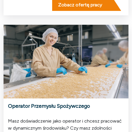
Zobacz ofertę pracy
Operator Przemysłu Spożywczego
Masz doświadczenie jako operator i chcesz pracować
w dynamicznym środowisku? Czy masz zdolności