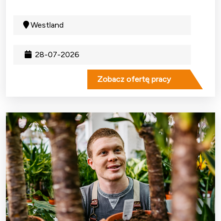
Westland
28-07-2026
Zobacz ofertę pracy