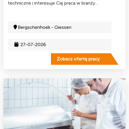
techniczne i interesuje Cię praca w branży...
Bergschenhoek - Giessen
27-07-2026
Zobacz ofertę pracy