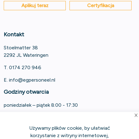
Aplikuj teraz
Certyfikacja
Kontakt
Stoelmatter 38
2292 JL Wateringen
T. 0174 270 946
E.
info@egpersoneel.nl
Godziny otwarcia
poniedziałek – piątek 8:00 - 17:30
Używamy plików cookie, by ułatwiać
korzystanie z witryny internetowej,