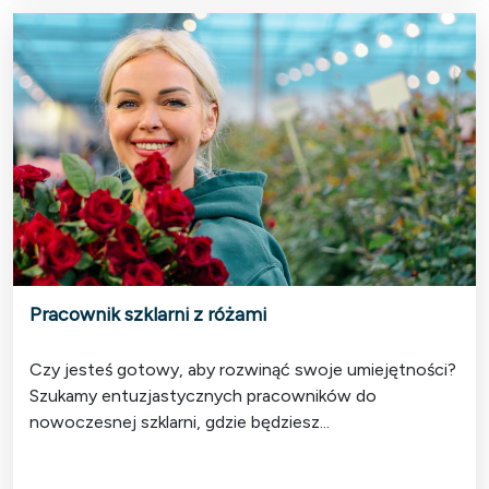
Pracownik szklarni z różami
Czy jesteś gotowy, aby rozwinąć swoje umiejętności?
Szukamy entuzjastycznych pracowników do
nowoczesnej szklarni, gdzie będziesz...