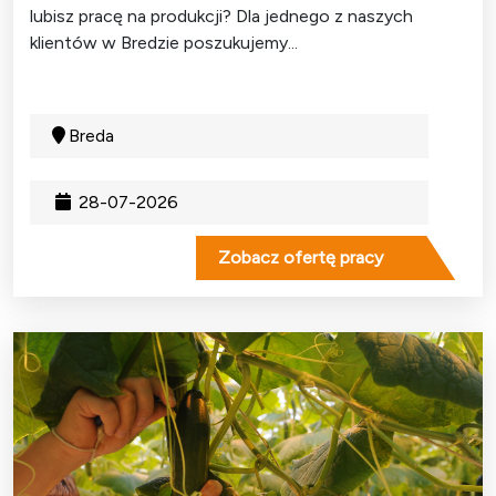
lubisz pracę na produkcji? Dla jednego z naszych
klientów w Bredzie poszukujemy...
Breda
28-07-2026
Zobacz ofertę pracy