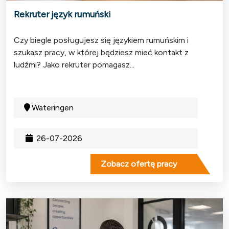
Rekruter język rumuński
Czy biegle posługujesz się językiem rumuńskim i
szukasz pracy, w której będziesz mieć kontakt z
ludźmi? Jako rekruter pomagasz...
Wateringen
26-07-2026
Zobacz ofertę pracy