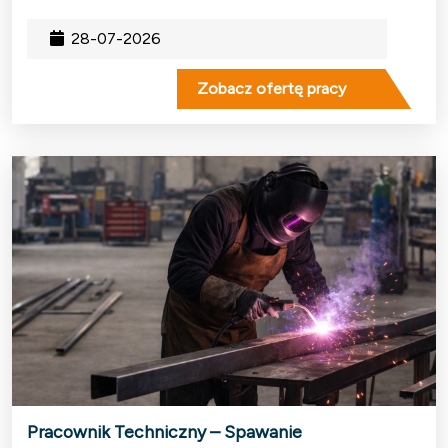
28-07-2026
Zobacz ofertę pracy
Pracownik Techniczny – Spawanie