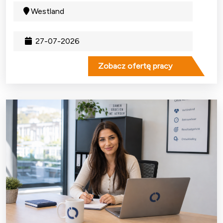
Westland
27-07-2026
Zobacz ofertę pracy