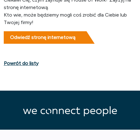
stronę internetową.
Kto wie, może będziemy mogli coś zrobić dla Ciebie lub
Twojej firmy!
Odwiedź stronę internetową
Powrót do listy