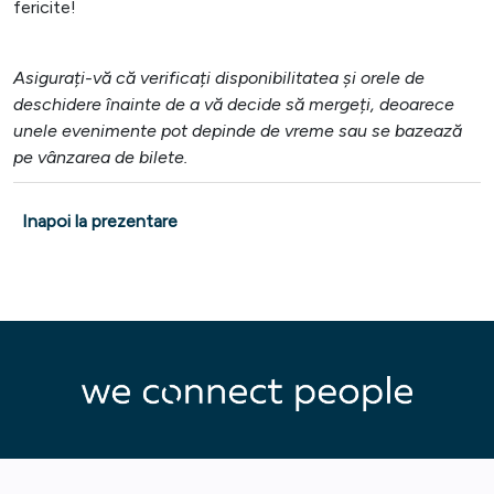
fericite!
Asigurați-vă că verificați disponibilitatea și orele de
deschidere înainte de a vă decide să mergeți, deoarece
unele evenimente pot depinde de vreme sau se bazează
pe vânzarea de bilete.
Inapoi la prezentare