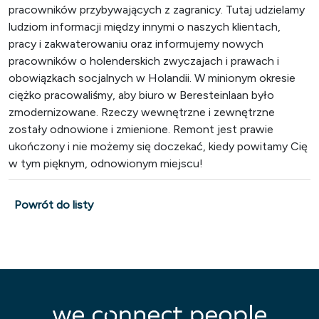
pracowników przybywających z zagranicy. Tutaj udzielamy
ludziom informacji między innymi o naszych klientach,
pracy i zakwaterowaniu oraz informujemy nowych
pracowników o holenderskich zwyczajach i prawach i
obowiązkach socjalnych w Holandii. W minionym okresie
ciężko pracowaliśmy, aby biuro w Beresteinlaan było
zmodernizowane. Rzeczy wewnętrzne i zewnętrzne
zostały odnowione i zmienione. Remont jest prawie
ukończony i nie możemy się doczekać, kiedy powitamy Cię
w tym pięknym, odnowionym miejscu!
Powrót do listy